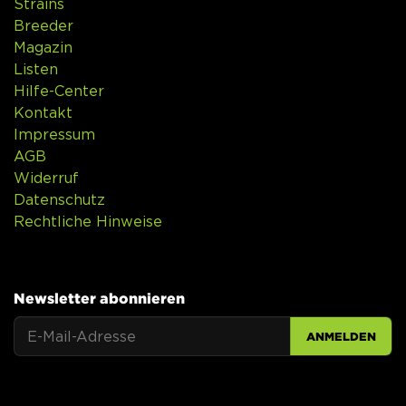
Strains
Breeder
Magazin
Listen
Hilfe-Center
Kontakt
Impressum
AGB
Widerruf
Datenschutz
Rechtliche Hinweise
Newsletter abonnieren
ANMELDEN