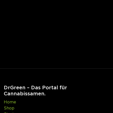
DrGreen – Das Portal für
Cannabissamen.
Home
Shop