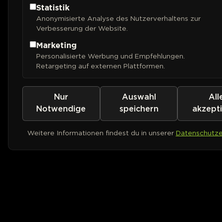
Statistik
Anonymisierte Analyse des Nutzerverhaltens zur
Verbesserung der Website.
Marketing
Personalisierte Werbung und Empfehlungen.
Retargeting auf externen Plattformen.
Nur
Auswahl
All
Notwendige
speichern
akzept
Weitere Informationen findest du in unserer
Datenschutze