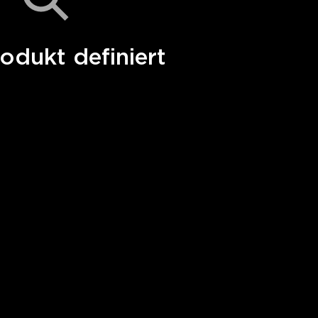
odukt definiert