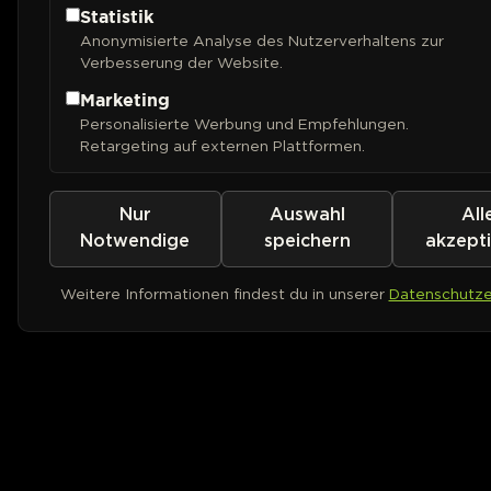
Statistik
Anonymisierte Analyse des Nutzerverhaltens zur
Verbesserung der Website.
Marketing
Personalisierte Werbung und Empfehlungen.
Retargeting auf externen Plattformen.
Nur
Auswahl
All
Notwendige
speichern
akzept
Weitere Informationen findest du in unserer
Datenschutze