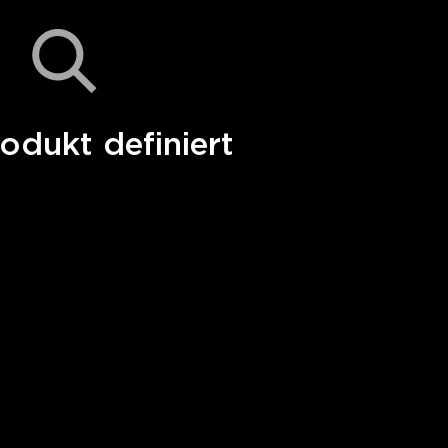
odukt definiert