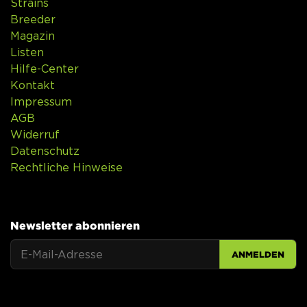
Strains
Breeder
Magazin
Listen
Hilfe-Center
Kontakt
Impressum
AGB
Widerruf
Datenschutz
Rechtliche Hinweise
Newsletter abonnieren
ANMELDEN