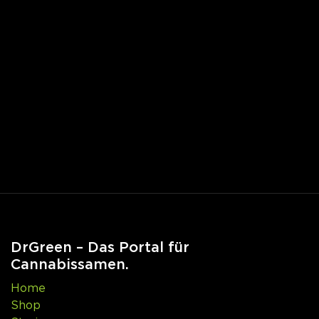
DrGreen – Das Portal für
Cannabissamen.
Home
Shop