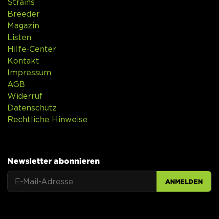
Strains
Breeder
Magazin
Listen
Hilfe-Center
Kontakt
Impressum
AGB
Widerruf
Datenschutz
Rechtliche Hinweise
Newsletter abonnieren
ANMELDEN