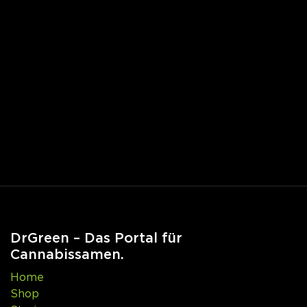
DrGreen – Das Portal für
Cannabissamen.
Home
Shop