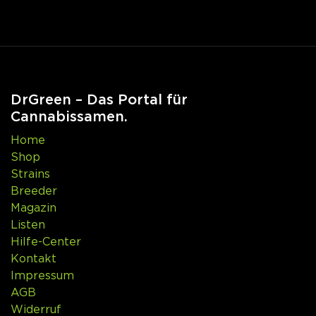
DrGreen – Das Portal für
Cannabissamen.
Home
Shop
Strains
Breeder
Magazin
Listen
Hilfe-Center
Kontakt
Impressum
AGB
Widerruf