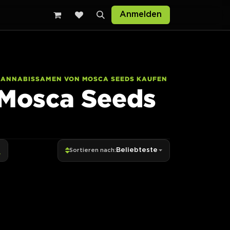
Anmelden
CANNABISSAMEN VON MOSCA SEEDS KAUFEN
Mosca Seeds
Beliebteste
Sortieren nach: