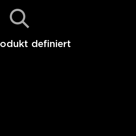
odukt definiert