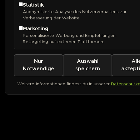
Statistik
Anonymisierte Analyse des Nutzerverhaltens zur
Verbesserung der Website.
Marketing
Personalisierte Werbung und Empfehlungen.
Retargeting auf externen Plattformen.
Nur
Auswahl
All
Notwendige
speichern
akzept
Weitere Informationen findest du in unserer
Datenschutze