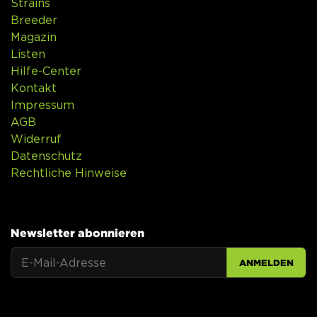
Strains
Breeder
Magazin
Listen
Hilfe-Center
Kontakt
Impressum
AGB
Widerruf
Datenschutz
Rechtliche Hinweise
Newsletter abonnieren
ANMELDEN