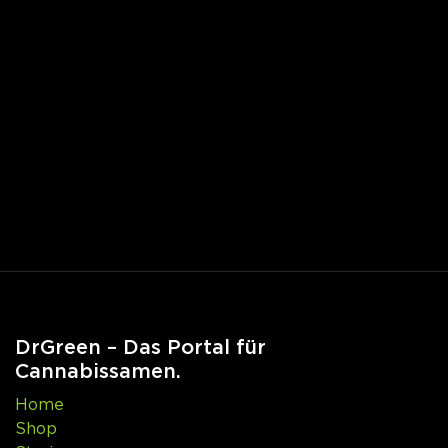
DrGreen – Das Portal für
Cannabissamen.
Home
Shop