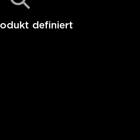
odukt definiert