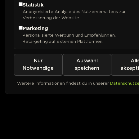
Statistik
Anonymisierte Analyse des Nutzerverhaltens zur
Verbesserung der Website.
Marketing
Personalisierte Werbung und Empfehlungen.
Retargeting auf externen Plattformen.
Nur
Auswahl
All
Notwendige
speichern
akzept
Weitere Informationen findest du in unserer
Datenschutze