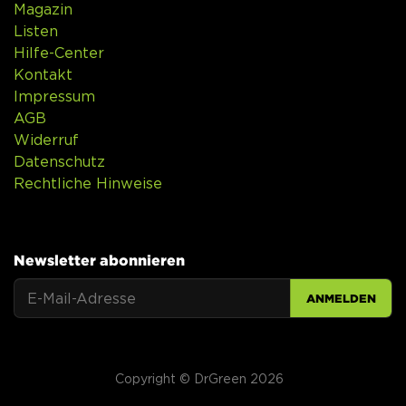
Magazin
Listen
Hilfe-Center
Kontakt
Impressum
AGB
Widerruf
Datenschutz
Rechtliche Hinweise
Newsletter abonnieren
ANMELDEN
Copyright © DrGreen 2026