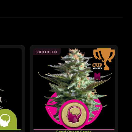
PHOTOFEM