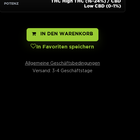
IN DEN WARENKORB
In Favoriten speichern
Allgemeine Geschäftsbedingungen
Versand: 3-4 Geschäftstage