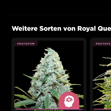
Weitere Sorten von Royal Qu
PHOTOFEM
PHOTOFE