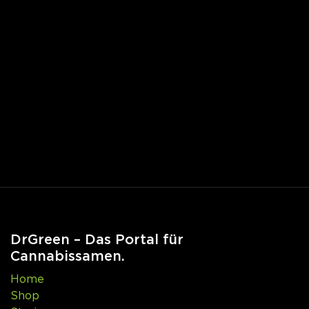
DrGreen – Das Portal für
Cannabissamen.
Home
Shop