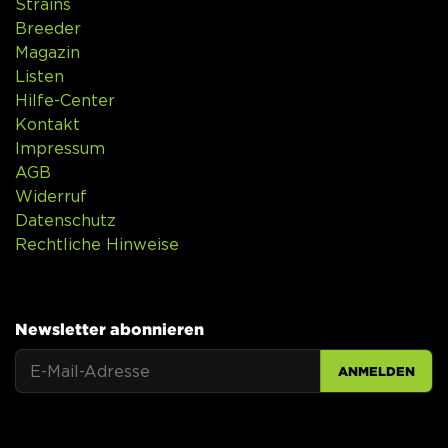
Strains
Breeder
Magazin
Listen
Hilfe-Center
Kontakt
Impressum
AGB
Widerruf
Datenschutz
Rechtliche Hinweise
Newsletter abonnieren
ANMELDEN