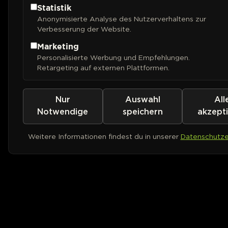
Statistik
Anonymisierte Analyse des Nutzerverhaltens zur
Verbesserung der Website.
Marketing
Personalisierte Werbung und Empfehlungen.
Retargeting auf externen Plattformen.
Nur
Auswahl
All
Notwendige
speichern
akzept
Weitere Informationen findest du in unserer
Datenschutze