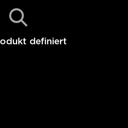
odukt definiert