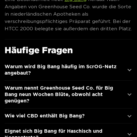
Angaben von Greenhouse Seed Co. wurde die Sorte
in niederländischen Apotheken als
verschreibungspflichtiges Präparat geführt. Bei der
HTCC 2000 belegte sie außerdem den dritten Platz.
Häufige Fragen
Warum wird Big Bang häufig im ScrOG-Netz
angebaut?
Warum nennt Greenhouse Seed Co. für Big
Bang neun Wochen Blüte, obwohl acht
genügen?
Wie viel CBD enthält Big Bang?
Eignet sich Big Bang für Haschisch und