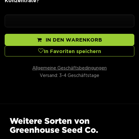
Konzentrate?
IN DEN WARENKORB
In Favoriten speichern
Allgemeine Geschäftsbedingungen
Versand: 3-4 Geschäftstage
Weitere Sorten von
Greenhouse Seed Co.