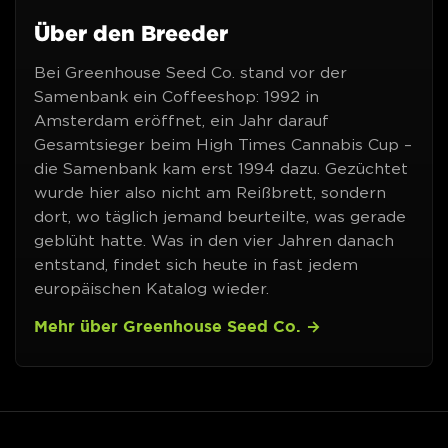
Über den Breeder
Bei Greenhouse Seed Co. stand vor der
Samenbank ein Coffeeshop: 1992 in
Amsterdam eröffnet, ein Jahr darauf
Gesamtsieger beim High Times Cannabis Cup –
die Samenbank kam erst 1994 dazu. Gezüchtet
wurde hier also nicht am Reißbrett, sondern
dort, wo täglich jemand beurteilte, was gerade
geblüht hatte. Was in den vier Jahren danach
entstand, findet sich heute in fast jedem
europäischen Katalog wieder.
Mehr über Greenhouse Seed Co.