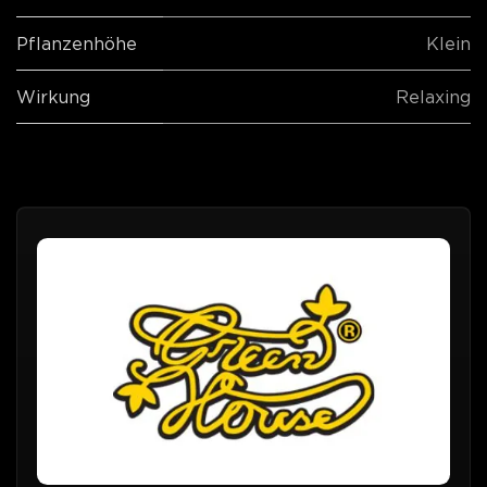
Pflanzenhöhe
Klein
Wirkung
Relaxing