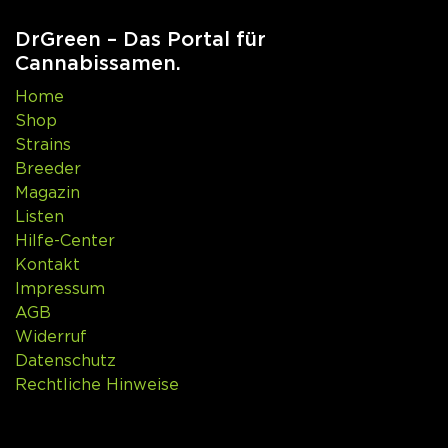
DrGreen – Das Portal für
Cannabissamen.
Home
Shop
Strains
Breeder
Magazin
Listen
Hilfe-Center
Kontakt
Impressum
AGB
Widerruf
Datenschutz
Rechtliche Hinweise