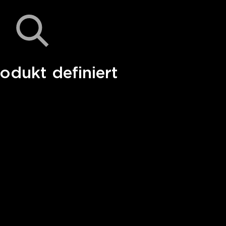
odukt definiert