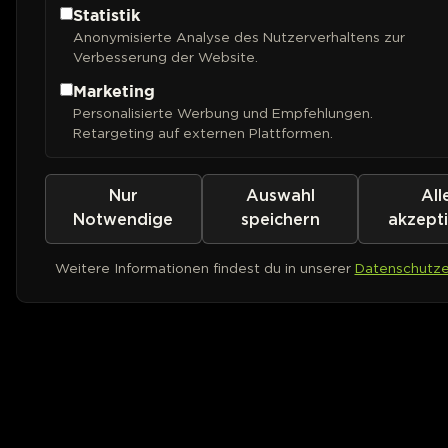
Statistik
Anonymisierte Analyse des Nutzerverhaltens zur
Verbesserung der Website.
Marketing
Personalisierte Werbung und Empfehlungen.
Retargeting auf externen Plattformen.
Nur
Auswahl
All
Notwendige
speichern
akzept
Weitere Informationen findest du in unserer
Datenschutze