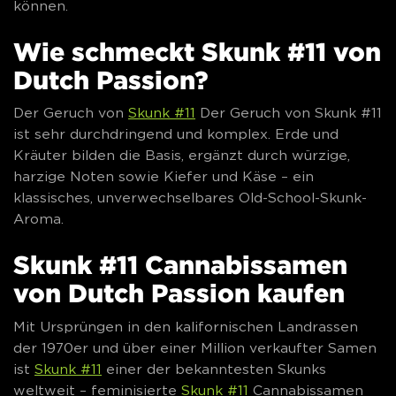
können.
Wie schmeckt Skunk #11 von
Dutch Passion?
Der Geruch von
Skunk #11
Der Geruch von Skunk #11
ist sehr durchdringend und komplex. Erde und
Kräuter bilden die Basis, ergänzt durch würzige,
harzige Noten sowie Kiefer und Käse – ein
klassisches, unverwechselbares Old-School-Skunk-
Aroma.
Skunk #11 Cannabissamen
von Dutch Passion kaufen
Mit Ursprüngen in den kalifornischen Landrassen
der 1970er und über einer Million verkaufter Samen
ist
Skunk #11
einer der bekanntesten Skunks
weltweit – feminisierte
Skunk #11
Cannabissamen