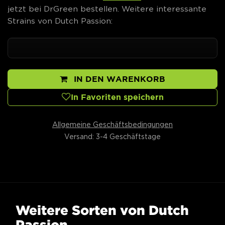
jetzt bei DrGreen bestellen. Weitere interessante
Strains von Dutch Passion:
IN DEN WARENKORB
In Favoriten speichern
Allgemeine Geschäftsbedingungen
Versand: 3-4 Geschäftstage
Weitere Sorten von Dutch
Passion