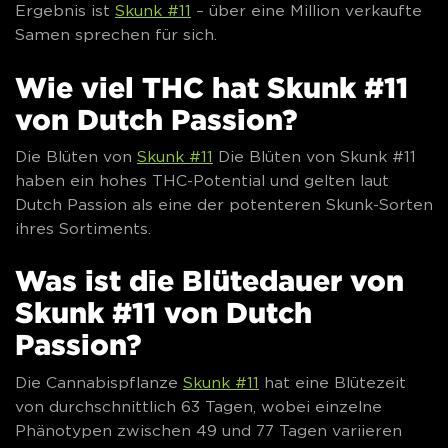
Ergebnis ist
Skunk #11
– über eine Million verkaufte
Samen sprechen für sich.
Wie viel THC hat Skunk #11
von Dutch Passion?
Die Blüten von
Skunk #11
Die Blüten von Skunk #11
haben ein hohes THC-Potential und gelten laut
Dutch Passion als eine der potenteren Skunk-Sorten
ihres Sortiments.
Was ist die Blütedauer von
Skunk #11 von Dutch
Passion?
Die Cannabispflanze
Skunk #11
hat eine Blütezeit
von durchschnittlich 63 Tagen, wobei einzelne
Phänotypen zwischen 49 und 77 Tagen variieren