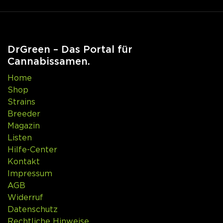
DrGreen – Das Portal für
Cannabissamen.
Home
Shop
Strains
Breeder
Magazin
Listen
Hilfe-Center
Kontakt
Impressum
AGB
Widerruf
Datenschutz
Rechtliche Hinweise