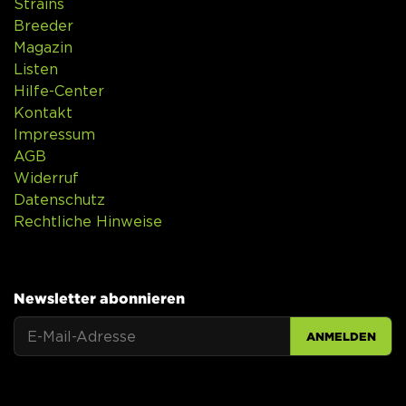
Strains
Breeder
Magazin
Listen
Hilfe-Center
Kontakt
Impressum
AGB
Widerruf
Datenschutz
Rechtliche Hinweise
Newsletter abonnieren
ANMELDEN