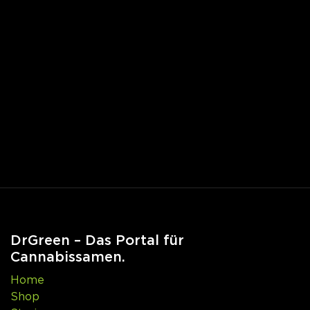
DrGreen – Das Portal für
Cannabissamen.
Home
Shop