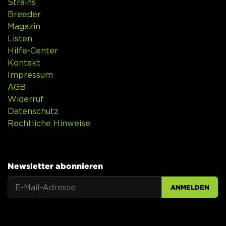
Strains
Breeder
Magazin
Listen
Hilfe-Center
Kontakt
Impressum
AGB
Widerruf
Datenschutz
Rechtliche Hinweise
Newsletter abonnieren
ANMELDEN