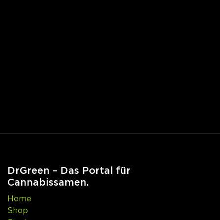
DrGreen – Das Portal für
Cannabissamen.
Home
Shop