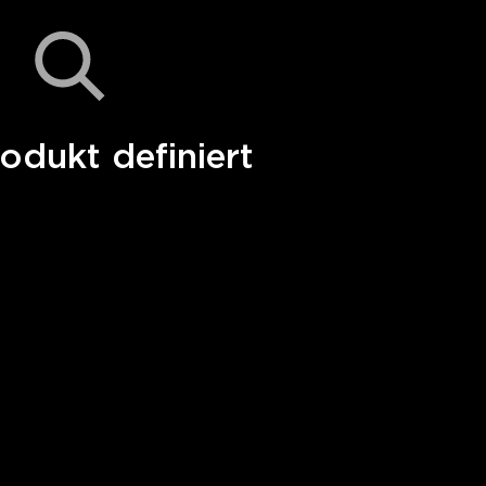
odukt definiert