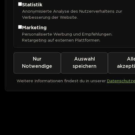
Statistik
Anonymisierte Analyse des Nutzerverhaltens zur
Verbesserung der Website.
Marketing
Personalisierte Werbung und Empfehlungen.
Retargeting auf externen Plattformen.
Nur
Auswahl
All
Notwendige
speichern
akzept
Weitere Informationen findest du in unserer
Datenschutze