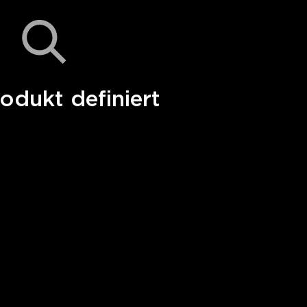
odukt definiert