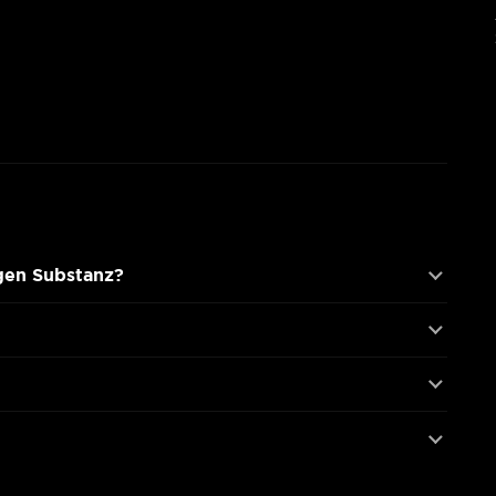
gen Substanz?