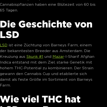
Cannabispflanzen haben eine Blütezeit von 60 bis
65 Tagen.
Die Geschichte von
LSD
LSD
ist eine Züchtung von Barneys Farm, einem
der bekanntesten Breeder aus Amsterdam. Die
Kreuzung aus
Skunk #1
und
Mazar
-I-Sharif Afghan
Indica entstand mit dem Ziel, starke Genetik mit
hohem THC-Potential zu kombinieren. Der Strain
gewann den Cannabis Cup und etablierte sich
damit als feste Größe im Sortiment von Barneys
Farm.
Wie viel THC hat