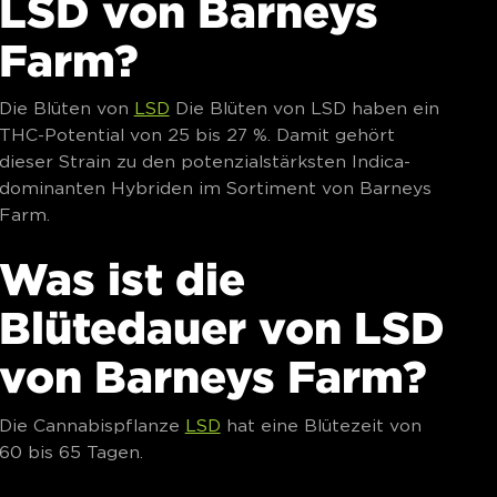
LSD von Barneys
Farm?
Die Blüten von
LSD
Die Blüten von LSD haben ein
THC-Potential von 25 bis 27 %. Damit gehört
dieser Strain zu den potenzialstärksten Indica-
dominanten Hybriden im Sortiment von Barneys
Farm.
Was ist die
Blütedauer von LSD
von Barneys Farm?
Die Cannabispflanze
LSD
hat eine Blütezeit von
60 bis 65 Tagen.