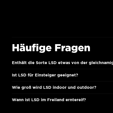
Häufige Fragen
Enthält die Sorte LSD etwas von der gleichnami
Ist LSD für Einsteiger geeignet?
Wie groß wird LSD indoor und outdoor?
Wann ist LSD im Freiland erntereif?