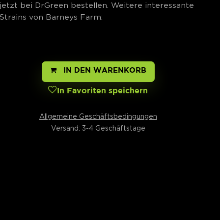
jetzt bei DrGreen bestellen. Weitere interessante
Strains von Barneys Farm:
IN DEN WARENKORB
In Favoriten speichern
Allgemeine Geschäftsbedingungen
Versand: 3-4 Geschäftstage