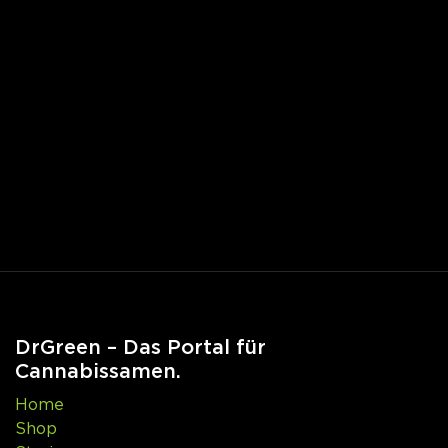
DrGreen – Das Portal für
Cannabissamen.
Home
Shop