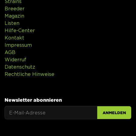
Strains
Breeder
Magazin
Listen
Hilfe-Center
Kontakt
Impressum
AGB
Widerruf
Datenschutz
Rechtliche Hinweise
Newsletter abonnieren
ANMELDEN