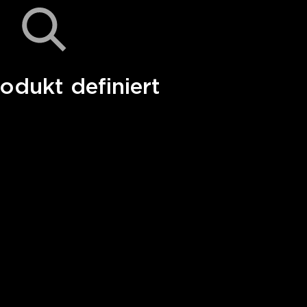
odukt definiert