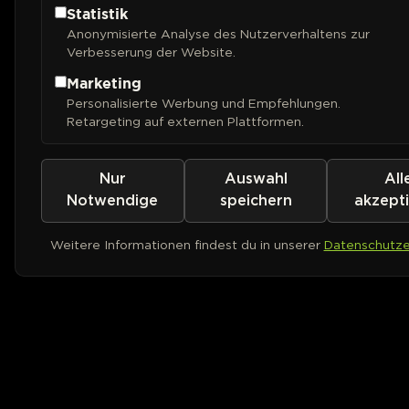
Statistik
Anonymisierte Analyse des Nutzerverhaltens zur
Verbesserung der Website.
Marketing
Personalisierte Werbung und Empfehlungen.
Retargeting auf externen Plattformen.
Nur
Auswahl
All
Notwendige
speichern
akzept
Weitere Informationen findest du in unserer
Datenschutze