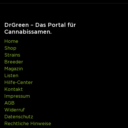
DrGreen – Das Portal für
Cannabissamen.
Home
Shop
Strains
Breeder
Magazin
Listen
Hilfe-Center
Kontakt
Impressum
AGB
Widerruf
Datenschutz
Rechtliche Hinweise