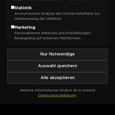
Statistik
Anonymisierte Analyse des Nutzerverhaltens zur
Verbesserung der Website.
Marketing
Kein Produkt definiert
Personalisierte Werbung und Empfehlungen.
Retargeting auf externen Plattformen.
Nur Notwendige
Auswahl speichern
Alle akzeptieren
Weitere Informationen findest du in unserer
Datenschutzerklärung
.