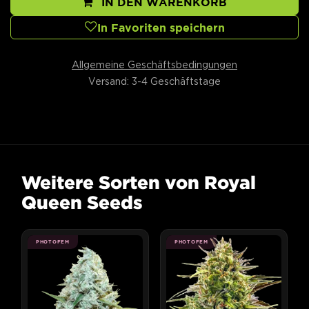
IN DEN WARENKORB
In Favoriten speichern
Allgemeine Geschäftsbedingungen
Versand: 3-4 Geschäftstage
Weitere Sorten von Royal
Queen Seeds
PHOTOFEM
PHOTOFEM