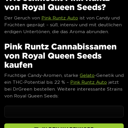
von Royal Queen Seeds?
Der Geruch von
Pink Runtz Auto
ist von Candy und
Früchten geprägt – süß, intensiv und mit deutlichen
erdigen Untertönen, die das Aroma abrunden.
Pink Runtz Cannabissamen
von Royal Queen Seeds
kaufen
Fruchtige Candy-Aromen, starke
Gelato
-Genetik und
ein THC-Potential bis 22 % –
Pink Runtz Auto
jetzt
bei DrGreen bestellen. Weitere interessante Strains
von Royal Queen Seeds: