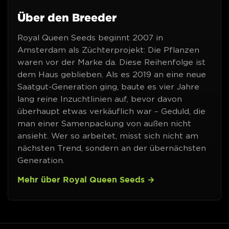
Über den Breeder
Royal Queen Seeds beginnt 2007 in
Amsterdam als Züchterprojekt: Die Pflanzen
waren vor der Marke da. Diese Reihenfolge ist
dem Haus geblieben. Als es 2019 an eine neue
Saatgut-Generation ging, baute es vier Jahre
lang reine Inzuchtlinien auf, bevor davon
überhaupt etwas verkäuflich war – Geduld, die
man einer Samenpackung von außen nicht
ansieht. Wer so arbeitet, misst sich nicht am
nächsten Trend, sondern an der übernächsten
Generation.
Mehr über Royal Queen Seeds