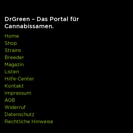
DrGreen – Das Portal für
Cannabissamen.
Home
Shop
Strains
Breeder
Magazin
Listen
Hilfe-Center
Kontakt
Impressum
AGB
Widerruf
Datenschutz
Rechtliche Hinweise