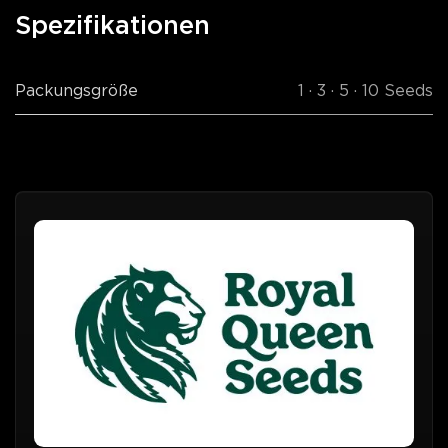
Spezifikationen
Packungsgröße
1 · 3 · 5 · 10 Seeds