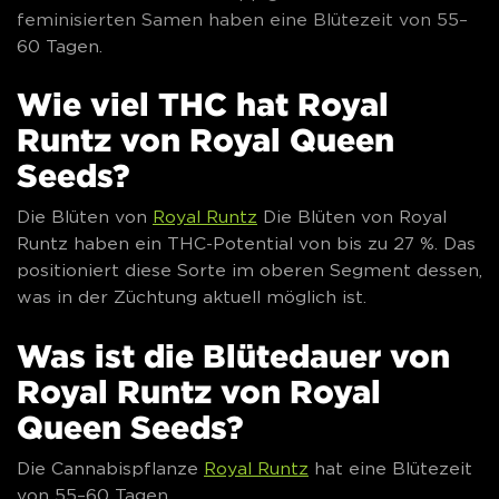
feminisierten Samen haben eine Blütezeit von 55–
60 Tagen.
Wie viel THC hat Royal
Runtz von Royal Queen
Seeds?
Die Blüten von
Royal Runtz
Die Blüten von Royal
Runtz haben ein THC-Potential von bis zu 27 %. Das
positioniert diese Sorte im oberen Segment dessen,
was in der Züchtung aktuell möglich ist.
Was ist die Blütedauer von
Royal Runtz von Royal
Queen Seeds?
Die Cannabispflanze
Royal Runtz
hat eine Blütezeit
von 55–60 Tagen.