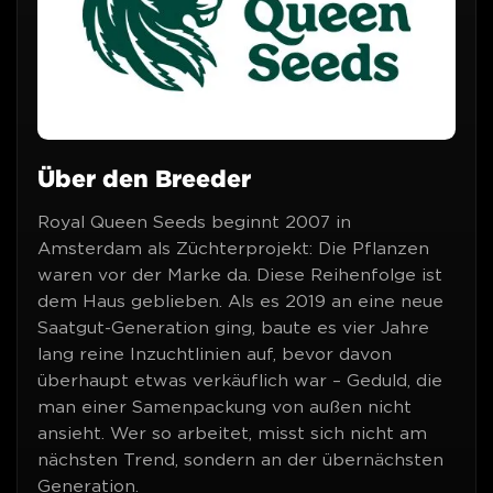
Über den Breeder
Royal Queen Seeds beginnt 2007 in
Amsterdam als Züchterprojekt: Die Pflanzen
waren vor der Marke da. Diese Reihenfolge ist
dem Haus geblieben. Als es 2019 an eine neue
Saatgut-Generation ging, baute es vier Jahre
lang reine Inzuchtlinien auf, bevor davon
überhaupt etwas verkäuflich war – Geduld, die
man einer Samenpackung von außen nicht
ansieht. Wer so arbeitet, misst sich nicht am
nächsten Trend, sondern an der übernächsten
Generation.