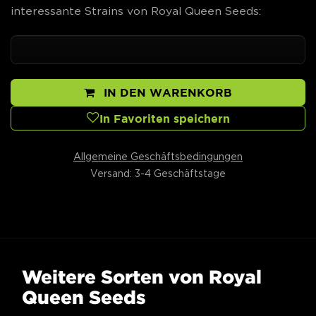
interessante Strains von Royal Queen Seeds:
IN DEN WARENKORB
In Favoriten speichern
Allgemeine Geschäftsbedingungen
Versand: 3-4 Geschäftstage
Weitere Sorten von Royal
Queen Seeds