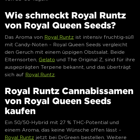
Wie schmeckt Royal Runtz
von Royal Queen Seeds?
Das Aroma von
Royal Runtz
ist intensiv fruchtig-süß
mit Candy-Noten – Royal Queen Seeds vergleicht
den Geruch mit einem üppigen Obstsalat. Beide
Elternsorten,
Gelato
und The Original Z, sind für ihre
ausgeprägten Terpene bekannt, und das überträgt
sich auf
Royal Runtz
.
Royal Runtz Cannabissamen
von Royal Queen Seeds
kaufen
Ein 50/50-Hybrid mit 27 % THC-Potential und
einem Aroma, das keine Wünsche offen lässt –
Royal Runtz
jetzt bei DrGreen bestellen. Weitere