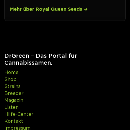
Mehr über Royal Queen Seeds
DrGreen – Das Portal für
Cannabissamen.
Home
Shop
Strains
Breeder
Magazin
Listen
Hilfe-Center
Kontakt
Impressum