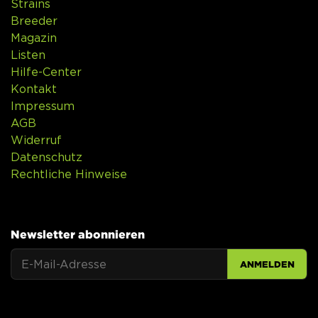
Strains
Breeder
Magazin
Listen
Hilfe-Center
Kontakt
Impressum
AGB
Widerruf
Datenschutz
Rechtliche Hinweise
Newsletter abonnieren
ANMELDEN