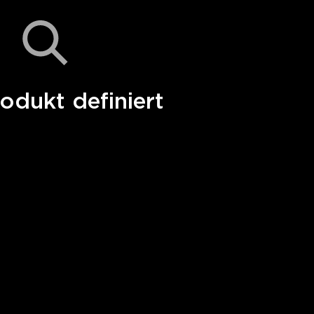
odukt definiert