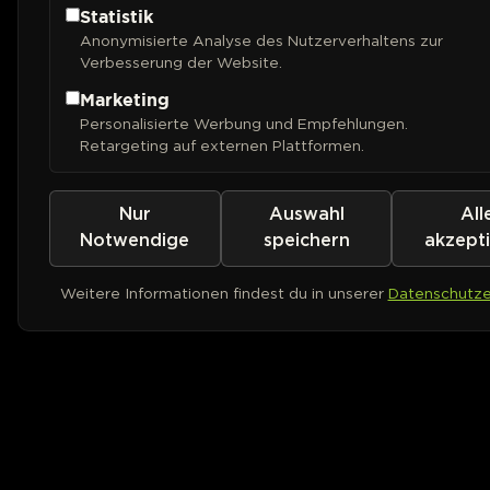
Statistik
Anonymisierte Analyse des Nutzerverhaltens zur
Verbesserung der Website.
Marketing
Personalisierte Werbung und Empfehlungen.
Retargeting auf externen Plattformen.
Nur
Auswahl
All
Notwendige
speichern
akzept
Weitere Informationen findest du in unserer
Datenschutze