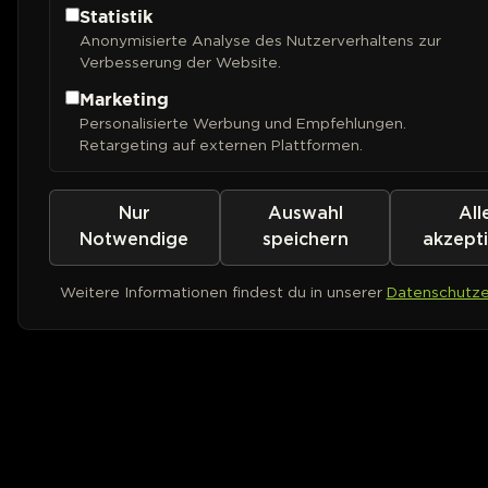
Statistik
Anonymisierte Analyse des Nutzerverhaltens zur
Verbesserung der Website.
Marketing
Personalisierte Werbung und Empfehlungen.
Retargeting auf externen Plattformen.
Nur
Auswahl
All
Notwendige
speichern
akzept
Weitere Informationen findest du in unserer
Datenschutze