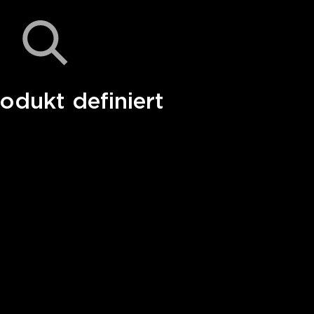
odukt definiert