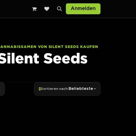
Anmelden
ANNABISSAMEN VON SILENT SEEDS KAUFEN
Silent Seeds
Beliebteste
Sortieren nach: