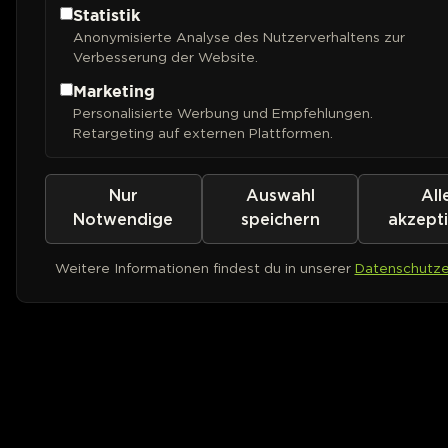
Statistik
Anonymisierte Analyse des Nutzerverhaltens zur
Verbesserung der Website.
Marketing
Personalisierte Werbung und Empfehlungen.
Retargeting auf externen Plattformen.
Nur
Auswahl
All
Notwendige
speichern
akzept
Weitere Informationen findest du in unserer
Datenschutze