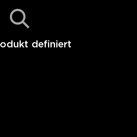
odukt definiert