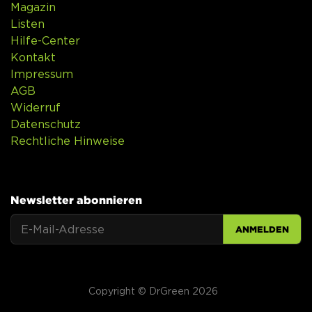
Magazin
Listen
Hilfe-Center
Kontakt
Impressum
AGB
Widerruf
Datenschutz
Rechtliche Hinweise
Newsletter abonnieren
ANMELDEN
Copyright © DrGreen 2026