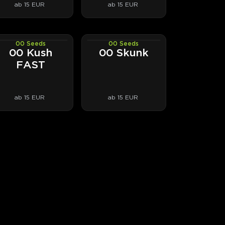
ab 15 EUR
ab 15 EUR
00 Seeds
00 Seeds
PHOTOFEM
PHOTOFEM
00 Kush
00 Skunk
FAST
ab 15 EUR
ab 15 EUR