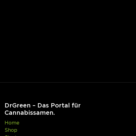
DrGreen – Das Portal für
Cannabissamen.
Home
Shop