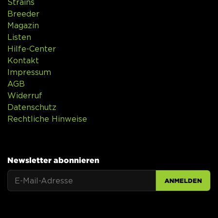
Strains
Breeder
Magazin
Listen
Hilfe-Center
Kontakt
Impressum
AGB
Widerruf
Datenschutz
Rechtliche Hinweise
Newsletter abonnieren
ANMELDEN