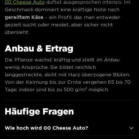
00 Cheese Auto
duftet ausgesprochen intensiv. Im
Geschmack dominiert eine kräftige Note nach
gereiftem Käse
– ein Profil, das man entweder
gezielt sucht oder meidet, aber sicher nicht
übersieht.
Anbau & Ertrag
Die Pflanze wächst kräftig und stellt
im Anbau
wenig Ansprüche. Sie bildet reichlich
langgestreckte, dicht mit Harz überzogene Blüten.
Von der Keimung bis zur Ernte vergehen 65 bis 70
Tage; indoor sind bis zu 500 g/m² möglich.
Häufige Fragen
Wie hoch wird 00 Cheese Auto?