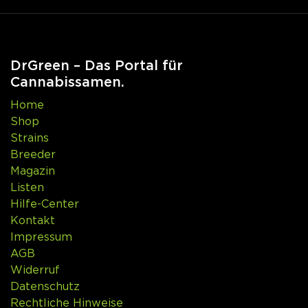
DrGreen – Das Portal für
Cannabissamen.
Home
Shop
Strains
Breeder
Magazin
Listen
Hilfe-Center
Kontakt
Impressum
AGB
Widerruf
Datenschutz
Rechtliche Hinweise