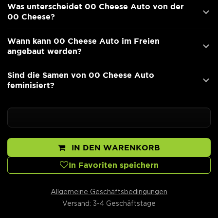
Was unterscheidet 00 Cheese Auto von der
00 Cheese?
Wann kann 00 Cheese Auto im Freien
angebaut werden?
Sind die Samen von 00 Cheese Auto
feminisiert?
IN DEN WARENKORB
In Favoriten speichern
Allgemeine Geschäftsbedingungen
Versand: 3-4 Geschäftstage