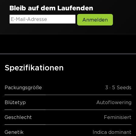
Bleib auf dem Laufenden
Anmelden
Spezifikationen
Packungsgröße
3 · 5 Seeds
Blütetyp
Autoflowering
Geschlecht
Feminisiert
Genetik
Indica dominant