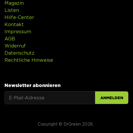
Magazin
Listen
Hilfe-Center
Kontakt
Impressum
AGB
Widerruf
Datenschutz
Rechtliche Hinweise
Newsletter abonnieren
ANMELDEN
Copyright © DrGreen 2026