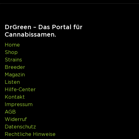
DrGreen – Das Portal für
Cannabissamen.
Home
Shop
Strains
Breeder
Magazin
Listen
Hilfe-Center
Kontakt
Impressum
AGB
Widerruf
Datenschutz
Rechtliche Hinweise