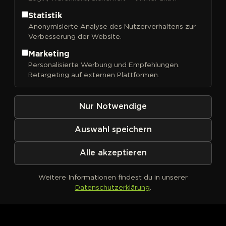
Statistik
Anonymisierte Analyse des Nutzerverhaltens zur
Verbesserung der Website.
Marketing
Kein Produkt definiert
Personalisierte Werbung und Empfehlungen.
Retargeting auf externen Plattformen.
Nur Notwendige
Auswahl speichern
Alle akzeptieren
Weitere Informationen findest du in unserer
Datenschutzerklärung
.