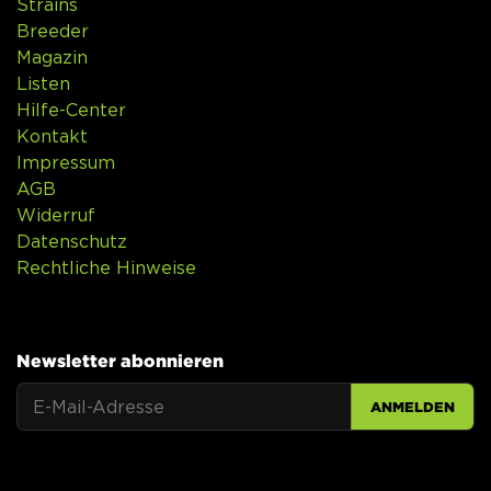
Strains
Breeder
Magazin
Listen
Hilfe-Center
Kontakt
Impressum
AGB
Widerruf
Datenschutz
Rechtliche Hinweise
Newsletter abonnieren
ANMELDEN