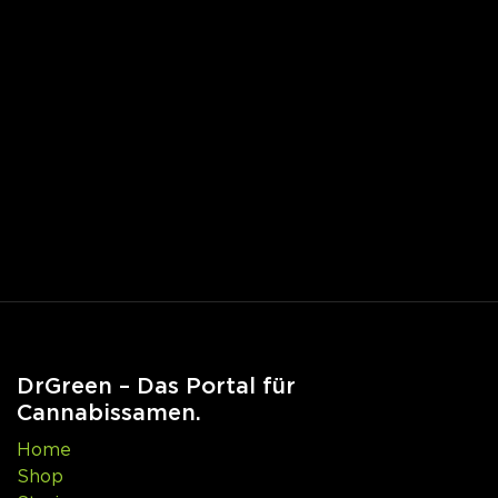
DrGreen – Das Portal für
Cannabissamen.
Home
Shop