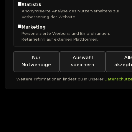
Statistik
Anonymisierte Analyse des Nutzerverhaltens zur
Verbesserung der Website.
Marketing
Personalisierte Werbung und Empfehlungen.
Retargeting auf externen Plattformen.
Nur
Auswahl
All
Notwendige
speichern
akzept
Weitere Informationen findest du in unserer
Datenschutze