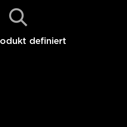
odukt definiert