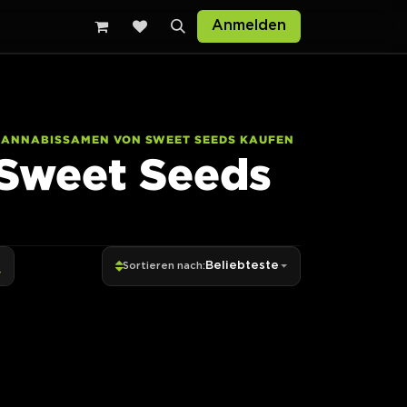
Anmelden
CANNABISSAMEN VON SWEET SEEDS KAUFEN
Sweet Seeds
Beliebteste
Sortieren nach: