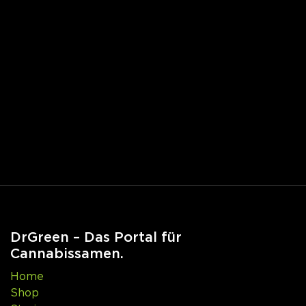
DrGreen – Das Portal für
Cannabissamen.
Home
Shop