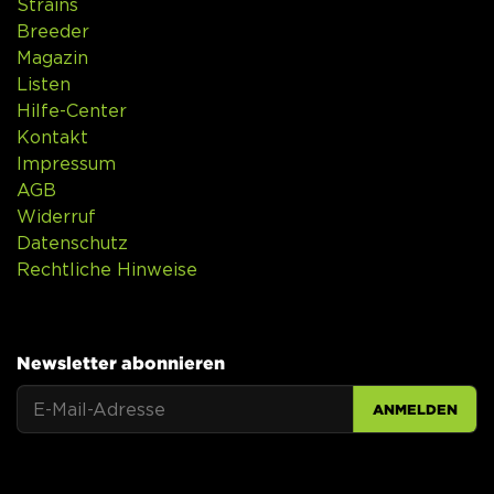
Strains
Breeder
Magazin
Listen
Hilfe-Center
Kontakt
Impressum
AGB
Widerruf
Datenschutz
Rechtliche Hinweise
Newsletter abonnieren
ANMELDEN