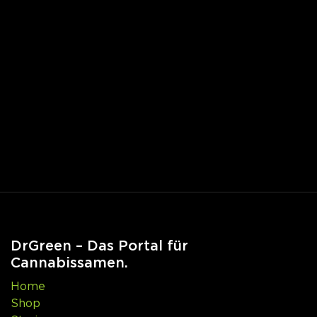
DrGreen – Das Portal für
Cannabissamen.
Home
Shop