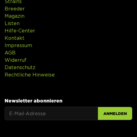
Strains
Breeder
Magazin
Listen
Hilfe-Center
Kontakt
Impressum
AGB
Widerruf
Datenschutz
Rechtliche Hinweise
Newsletter abonnieren
ANMELDEN