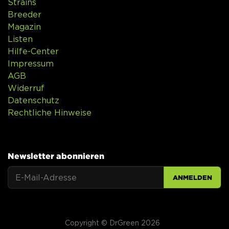
Strains
Breeder
Magazin
Listen
Hilfe-Center
Impressum
AGB
Widerruf
Datenschutz
Rechtliche Hinweise
Newsletter abonnieren
ANMELDEN
Copyright © DrGreen 2026