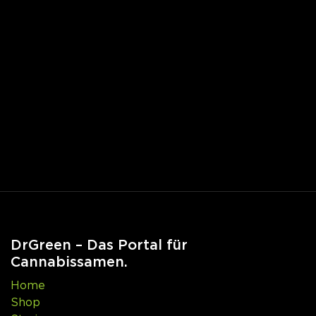
DrGreen – Das Portal für
Cannabissamen.
Home
Shop