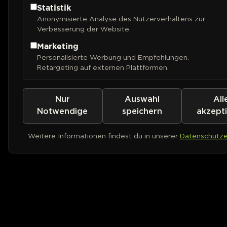
Statistik
Anonymisierte Analyse des Nutzerverhaltens zur
Verbesserung der Website.
Marketing
Personalisierte Werbung und Empfehlungen.
Retargeting auf externen Plattformen.
Nur
Auswahl
All
Notwendige
speichern
akzept
Weitere Informationen findest du in unserer
Datenschutze