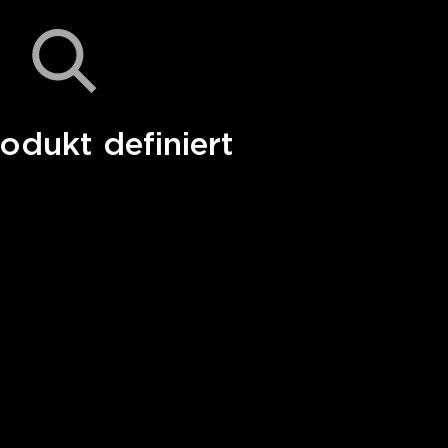
odukt definiert