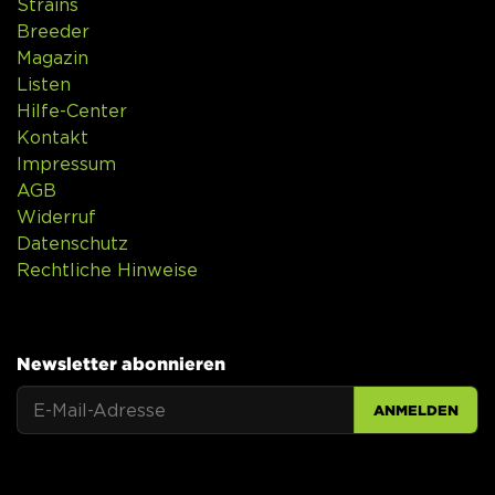
Strains
Breeder
Magazin
Listen
Hilfe-Center
Kontakt
Impressum
AGB
Widerruf
Datenschutz
Rechtliche Hinweise
Newsletter abonnieren
ANMELDEN