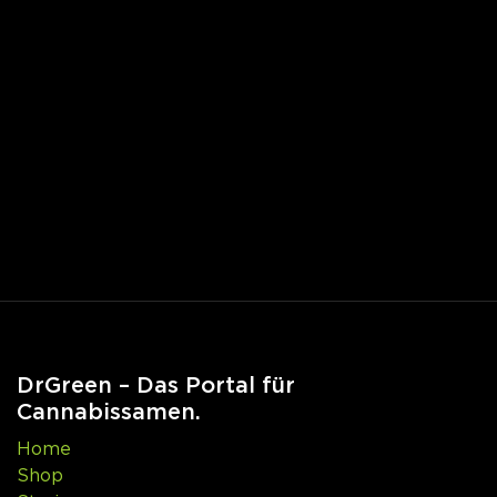
DrGreen – Das Portal für
Cannabissamen.
Home
Shop