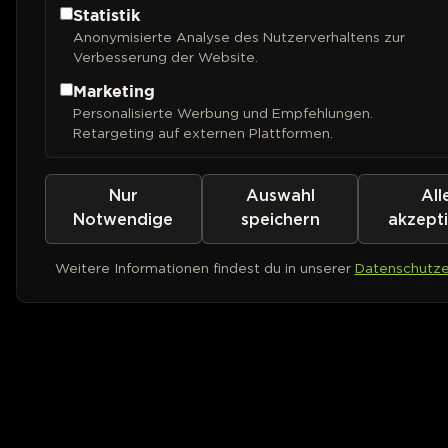
Statistik
Anonymisierte Analyse des Nutzerverhaltens zur
Verbesserung der Website.
Marketing
Personalisierte Werbung und Empfehlungen.
Retargeting auf externen Plattformen.
Nur
Auswahl
All
Notwendige
speichern
akzept
Weitere Informationen findest du in unserer
Datenschutze