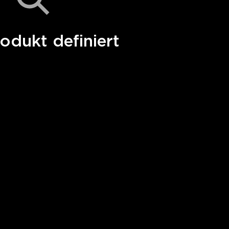
odukt definiert