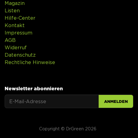
Magazin
Listen
Hilfe-Center
Kontakt
Impressum
AGB
Widerruf
Datenschutz
Rechtliche Hinweise
Newsletter abonnieren
ANMELDEN
Copyright © DrGreen 2026