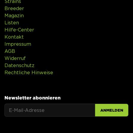
Strains
Breeder
Magazin
Listen
Hilfe-Center
Kontakt
Impressum
AGB
Widerruf
Datenschutz
Rechtliche Hinweise
Newsletter abonnieren
ANMELDEN