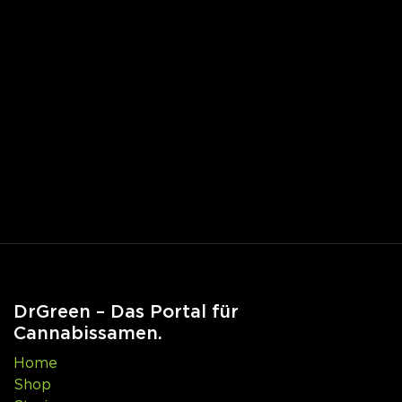
DrGreen – Das Portal für
Cannabissamen.
Home
Shop