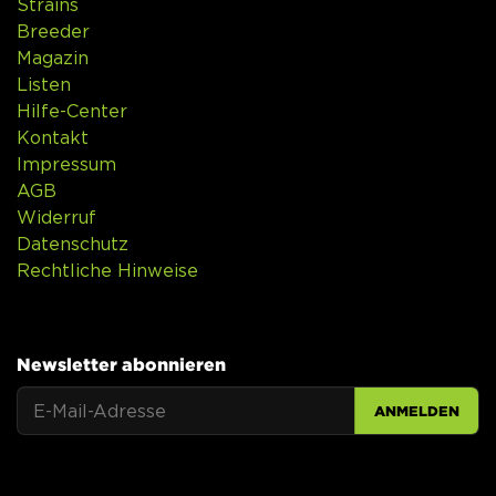
Strains
Breeder
Magazin
Listen
Hilfe-Center
Kontakt
Impressum
AGB
Widerruf
Datenschutz
Rechtliche Hinweise
Newsletter abonnieren
ANMELDEN