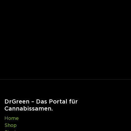
DrGreen – Das Portal für
Cannabissamen.
Home
Shop