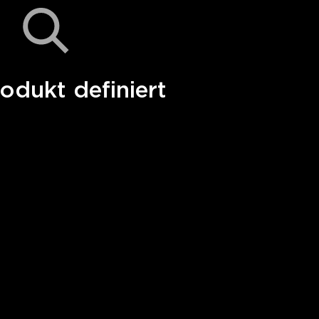
odukt definiert