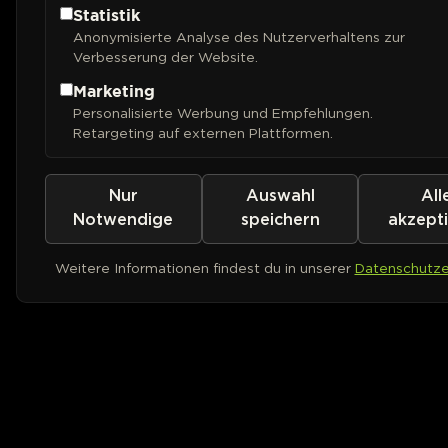
Statistik
Anonymisierte Analyse des Nutzerverhaltens zur
Verbesserung der Website.
Marketing
Personalisierte Werbung und Empfehlungen.
Retargeting auf externen Plattformen.
Nur
Auswahl
All
Notwendige
speichern
akzept
Weitere Informationen findest du in unserer
Datenschutze