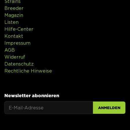
Strains
Breeder
Magazin
Listen
Hilfe-Center
Kontakt
Impressum
AGB
Widerruf
Datenschutz
Rechtliche Hinweise
Newsletter abonnieren
ANMELDEN