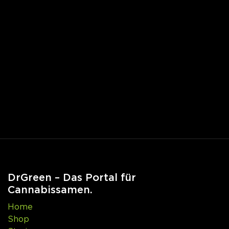
DrGreen – Das Portal für
Cannabissamen.
Home
Shop