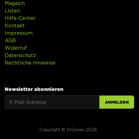
Magazin
Listen
Hilfe-Center
Kontakt
Impressum
AGB
Widerruf
Datenschutz
Rechtliche Hinweise
Newsletter abonnieren
ANMELDEN
Copyright © DrGreen 2026